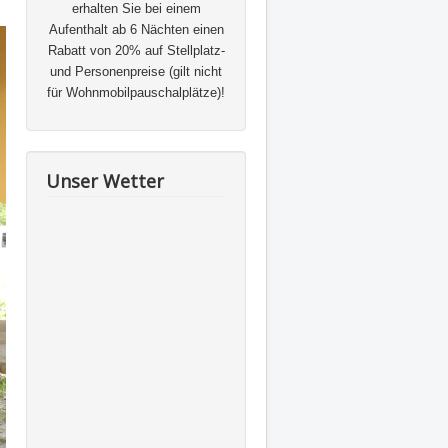
erhalten Sie bei einem
Aufenthalt ab 6 Nächten einen
Rabatt von 20% auf Stellplatz-
und Personenpreise (gilt nicht
für Wohnmobilpauschalplätze)!
Unser Wetter