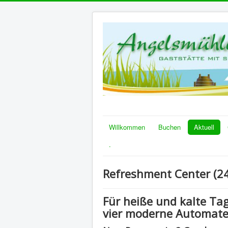
Willkommen
Buchen
Aktuell
.
Refreshment Center (24
Für heiße und kalte Tag
vier moderne Automate