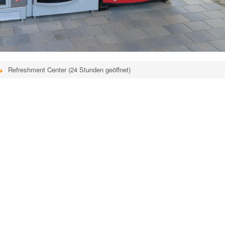
Refreshment Center (24 Stunden geöffnet)