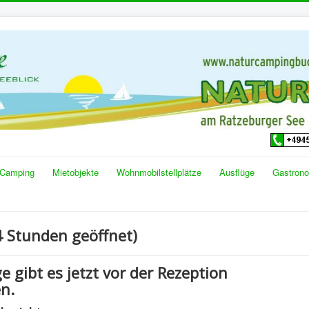
Camping
Mietobjekte
Wohnmobilstellplätze
Ausflüge
Gastron
 Stunden geöffnet)
e gibt es jetzt vor der Rezeption
n.