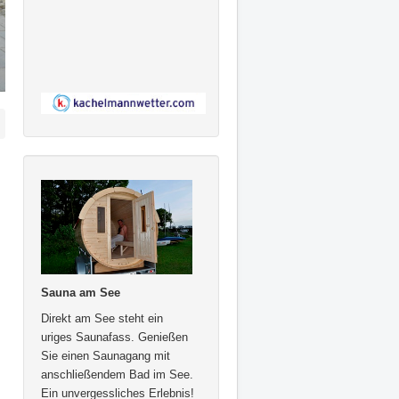
Sauna am See
Direkt am See steht ein
uriges Saunafass. Genießen
Sie einen Saunagang mit
anschließendem Bad im See.
Ein unvergessliches Erlebnis!