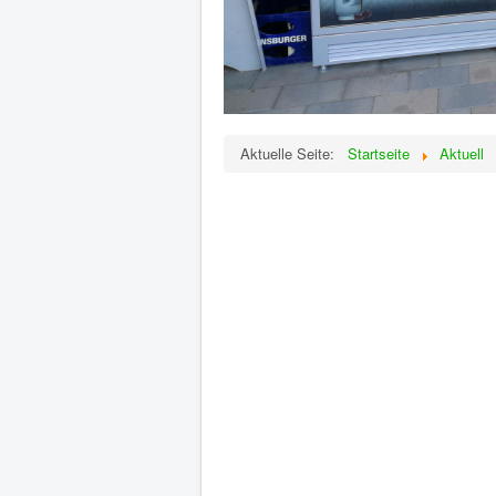
Aktuelle Seite:
Startseite
Aktuell