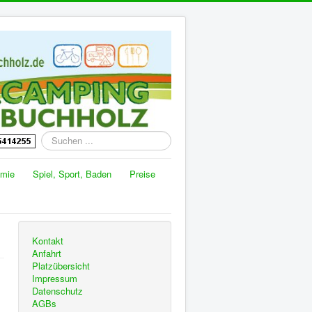
Suchen
...
omie
Spiel, Sport, Baden
Preise
Kontakt
Anfahrt
Platzübersicht
Impressum
Datenschutz
AGBs